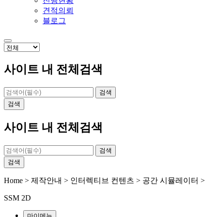
진행현황
견적의뢰
블로그
사이트 내 전체검색
검색
검색
사이트 내 전체검색
검색
검색
Home > 제작안내 > 인터렉티브 컨텐츠 > 공간 시뮬레이터 >
SSM 2D
마이메뉴