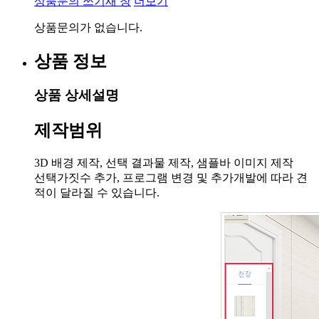
상품문의 쓰기
새 창
더보기
상품문의가 없습니다.
상품 정보
상품 상세설명
제작범위
3D 배경 제작, 선택 결과물 제작, 샘플바 이미지 제작
선택가짓수 추가, 프로그램 변경 및 추가개발에 따라 견
적이 달라질 수 있습니다.