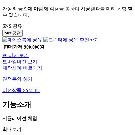
가상의 공간에 마감재 적용을 통하여 시공결과를 미리 체험 할
수 있습니다.
SNS 공유
sns 공유
추천하기
판매가격
900,000원
PC버전 보기
모바일버전 보기
제작사례 바로가기
견적문의 하기
이전상품
SSM 3D
기능소개
시뮬레이션 체험
확대보기