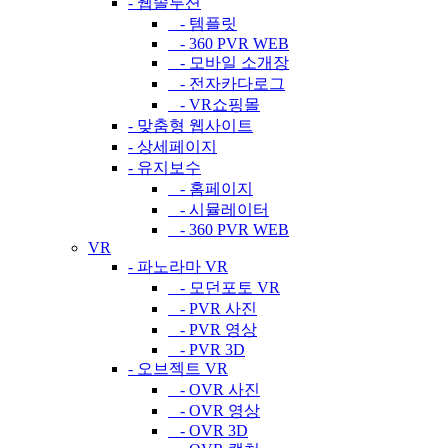
- 웹솔루션
- 템플릿
- 360 PVR WEB
- 모바일 소개장
- 전자카다로그
- VR쇼핑몰
- 맞춤형 웹사이트
- 상세페이지
- 유지보수
- 홈페이지
- 시뮬레이터
- 360 PVR WEB
VR
- 파노라마 VR
- 모던포토 VR
- PVR 사진
- PVR 영상
- PVR 3D
- 오브젝트 VR
- OVR 사진
- OVR 영상
- OVR 3D