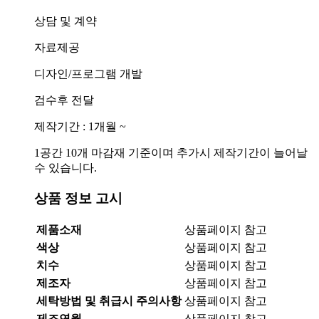
상담 및 계약
자료제공
디자인/프로그램 개발
검수후 전달
제작기간 : 1개월 ~
1공간 10개 마감재 기준이며 추가시 제작기간이 늘어날
수 있습니다.
상품 정보 고시
제품소재
상품페이지 참고
색상
상품페이지 참고
치수
상품페이지 참고
제조자
상품페이지 참고
세탁방법 및 취급시 주의사항
상품페이지 참고
제조연월
상품페이지 참고