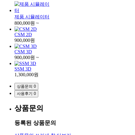
제품 시뮬레이터
800,000원 ~
CSM 2D
900,000원
CSM 3D
900,000원 ~
SSM 3D
1,300,000원
상품문의
0
사용후기
0
상품문의
등록된 상품문의