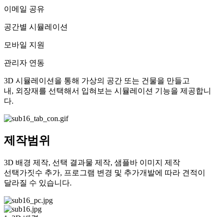
이메일 공유
공간별 시뮬레이션
모바일 지원
관리자 연동
3D 시뮬레이션을 통해 가상의 공간 또는 건물을 만들고
내, 외장재를 선택해서 입혀보는 시뮬레이션 기능을 제공합니
다.
제작범위
3D 배경 제작, 선택 결과물 제작, 샘플바 이미지 제작
선택가짓수 추가, 프로그램 변경 및 추가개발에 따라 견적이
달라질 수 있습니다.