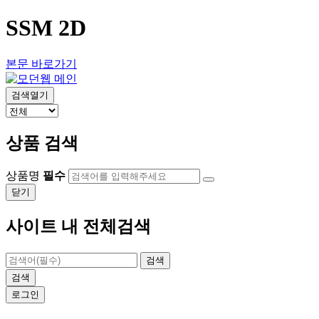
SSM 2D
본문 바로가기
검색열기
상품 검색
상품명
필수
닫기
사이트 내 전체검색
검색
검색
로그인