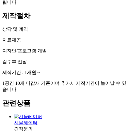
립니다.
제작절차
상담 및 계약
자료제공
디자인/프로그램 개발
검수후 전달
제작기간 : 1개월 ~
1공간 10개 마감재 기준이며 추가시 제작기간이 늘어날 수 있
습니다.
관련상품
시뮬레이터
견적문의