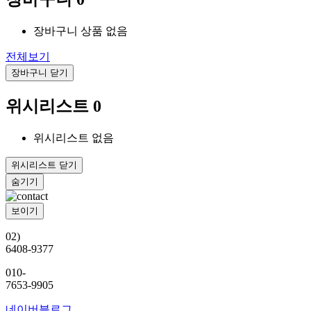
장바구니 상품 없음
전체보기
장바구니 닫기
위시리스트
0
위시리스트 없음
위시리스트 닫기
02)
6408-9377
010-
7653-9905
네이버블로그