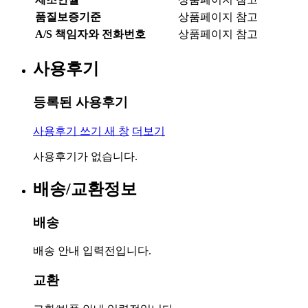
품질보증기준
상품페이지 참고
A/S 책임자와 전화번호
상품페이지 참고
사용후기
등록된 사용후기
사용후기 쓰기
새 창
더보기
사용후기가 없습니다.
배송/교환정보
배송
배송 안내 입력전입니다.
교환